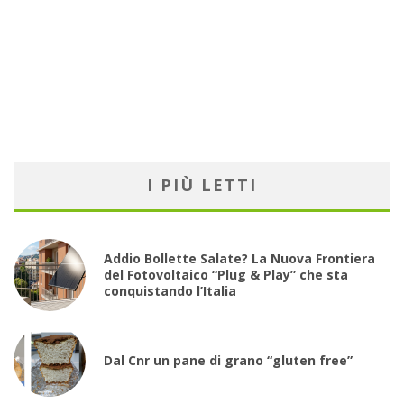
I PIÙ LETTI
Addio Bollette Salate? La Nuova Frontiera
del Fotovoltaico “Plug & Play” che sta
conquistando l’Italia
Dal Cnr un pane di grano “gluten free”