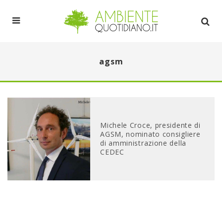
agsm
Michele Croce, presidente di
AGSM, nominato consigliere
di amministrazione della
CEDEC