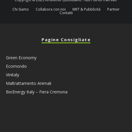
Chi Siamo
Collabora con noi
MKT & Pubblicità
Partner
Contatti
Pagine Consigliate
Green Economy
Ecomondo
Vinitaly
Maltrattamento Animali
BioEnergy Italy – Fiera Cremona