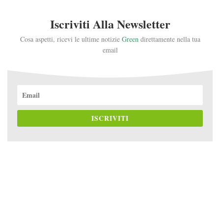
Iscriviti Alla Newsletter
Cosa aspetti, ricevi le ultime notizie
Green
direttamente nella tua
email
ISCRIVITI