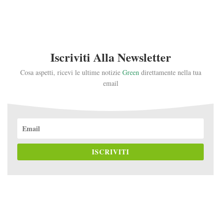
Iscriviti Alla Newsletter
Cosa aspetti, ricevi le ultime notizie
Green
direttamente nella tua
email
ISCRIVITI