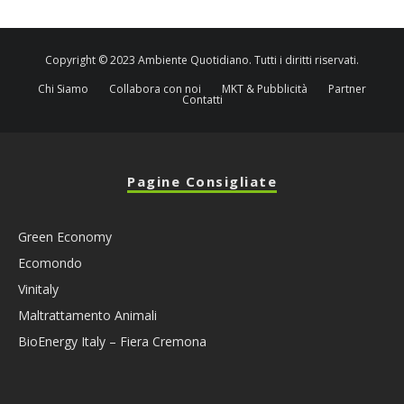
Copyright © 2023 Ambiente Quotidiano. Tutti i diritti riservati.
Chi Siamo
Collabora con noi
MKT & Pubblicità
Partner
Contatti
Pagine Consigliate
Green Economy
Ecomondo
Vinitaly
Maltrattamento Animali
BioEnergy Italy – Fiera Cremona