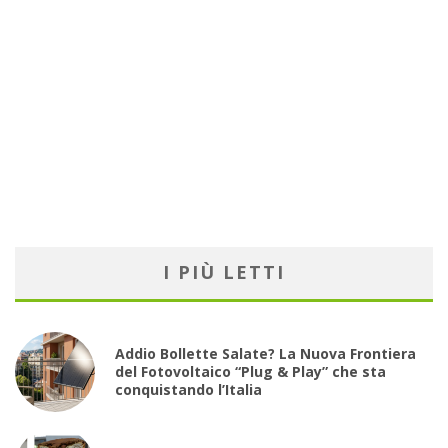
I PIÙ LETTI
Addio Bollette Salate? La Nuova Frontiera
del Fotovoltaico “Plug & Play” che sta
conquistando l’Italia