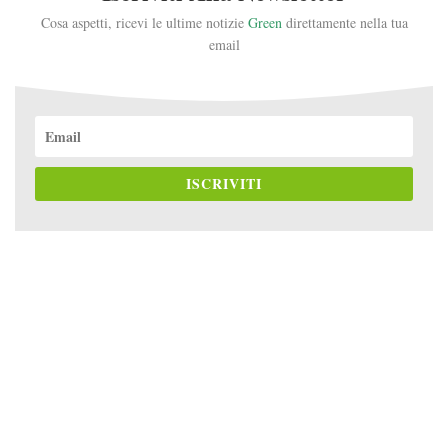
Cosa aspetti, ricevi le ultime notizie
Green
direttamente nella tua
email
ISCRIVITI