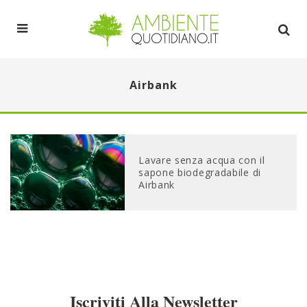
Airbank
Lavare senza acqua con il
sapone biodegradabile di
Airbank
Iscriviti Alla Newsletter