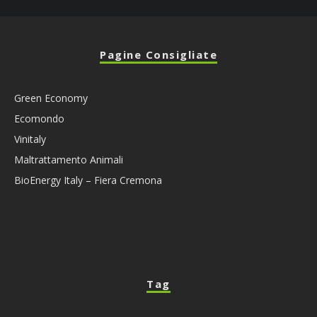
Pagine Consigliate
Green Economy
Ecomondo
Vinitaly
Maltrattamento Animali
BioEnergy Italy – Fiera Cremona
Tag