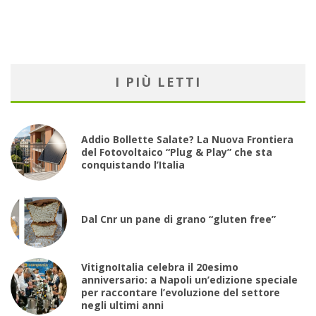
I PIÙ LETTI
Addio Bollette Salate? La Nuova Frontiera
del Fotovoltaico “Plug & Play” che sta
conquistando l’Italia
Dal Cnr un pane di grano “gluten free”
VitignoItalia celebra il 20esimo
anniversario: a Napoli un’edizione speciale
per raccontare l’evoluzione del settore
negli ultimi anni