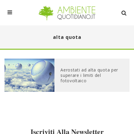
alta quota
Aerostati ad alta quota per
superare i limiti del
fotovoltaico
Iscriviti Alla Newsletter