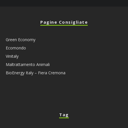
Pagine Consigliate
Green Economy
Ecomondo
Vinitaly
Maltrattamento Animali
BioEnergy Italy – Fiera Cremona
Tag