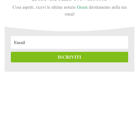
Cosa aspetti, ricevi le ultime notizie
Green
direttamente nella tua
email
ISCRIVITI