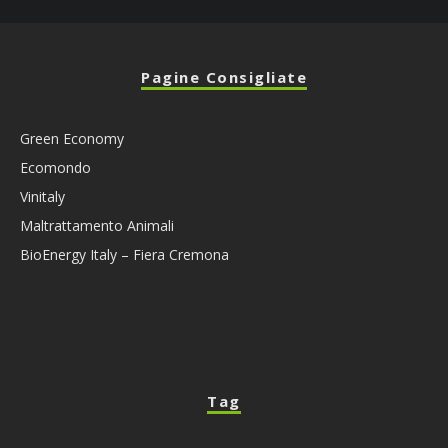
Pagine Consigliate
Green Economy
Ecomondo
Vinitaly
Maltrattamento Animali
BioEnergy Italy – Fiera Cremona
Tag