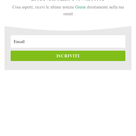
Cosa aspetti, ricevi le ultime notizie
Green
direttamente nella tua
email
ISCRIVITI