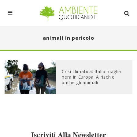
animali in pericolo
Crisi climatica: Italia maglia
nera in Europa. A rischio
anche gli animali
Iscriviti Alla Newsletter