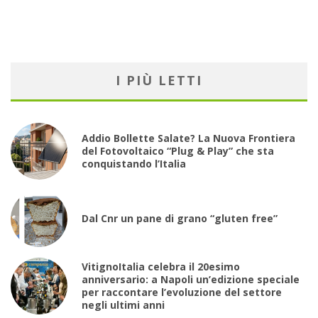
I PIÙ LETTI
Addio Bollette Salate? La Nuova Frontiera
del Fotovoltaico “Plug & Play” che sta
conquistando l’Italia
Dal Cnr un pane di grano “gluten free”
VitignoItalia celebra il 20esimo
anniversario: a Napoli un’edizione speciale
per raccontare l’evoluzione del settore
negli ultimi anni