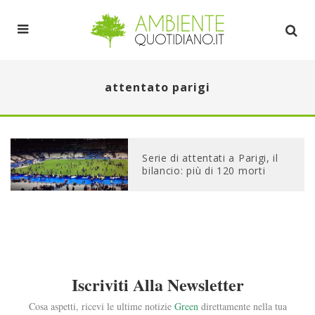
attentato parigi
Serie di attentati a Parigi, il
bilancio: più di 120 morti
Iscriviti Alla Newsletter
Cosa aspetti, ricevi le ultime notizie
Green
direttamente nella tua