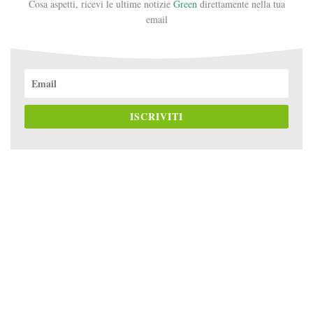
Cosa aspetti, ricevi le ultime notizie
Green
direttamente nella tua
email
ISCRIVITI