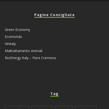
Pagine Consigliate
Green Economy
Ecomondo
Vinitaly
Maltrattamento Animali
BioEnergy Italy – Fiera Cremona
Tag