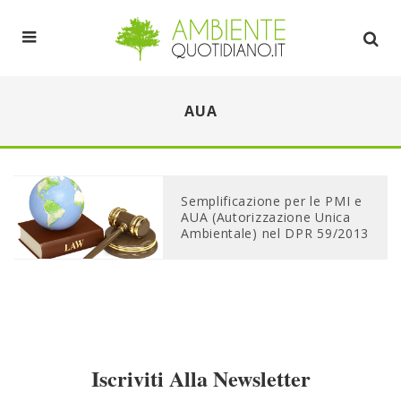
AUA
Semplificazione per le PMI e
AUA (Autorizzazione Unica
Ambientale) nel DPR 59/2013
Iscriviti Alla Newsletter