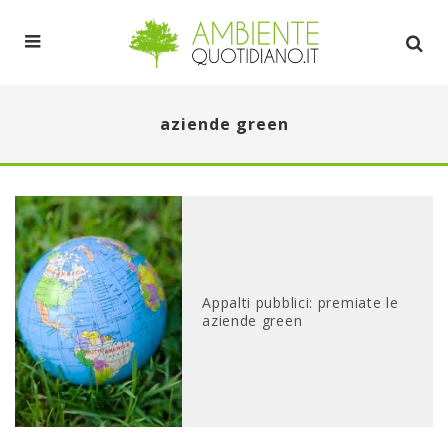
aziende green
Appalti pubblici: premiate le
aziende green