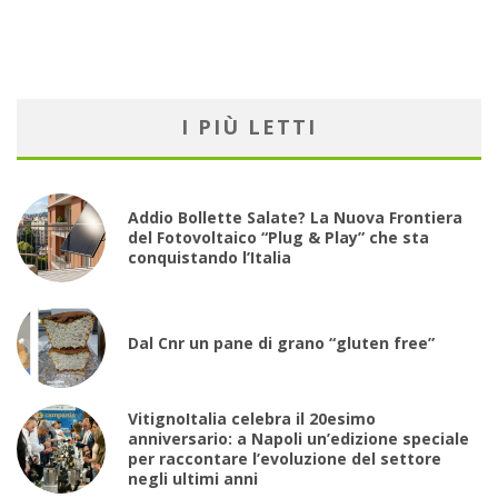
I PIÙ LETTI
Addio Bollette Salate? La Nuova Frontiera
del Fotovoltaico “Plug & Play” che sta
conquistando l’Italia
Dal Cnr un pane di grano “gluten free”
VitignoItalia celebra il 20esimo
anniversario: a Napoli un’edizione speciale
per raccontare l’evoluzione del settore
negli ultimi anni