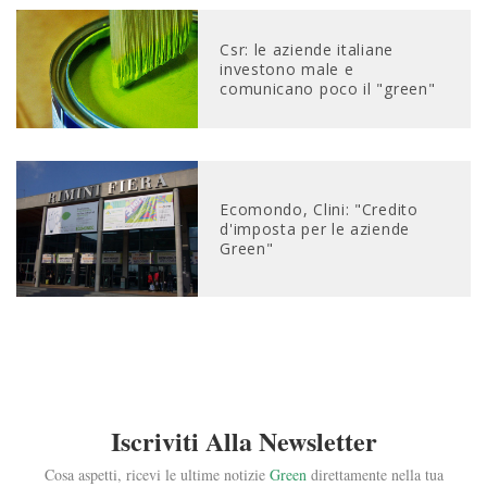
Csr: le aziende italiane
investono male e
comunicano poco il "green"
Ecomondo, Clini: "Credito
d'imposta per le aziende
Green"
Iscriviti Alla Newsletter
Cosa aspetti, ricevi le ultime notizie
Green
direttamente nella tua