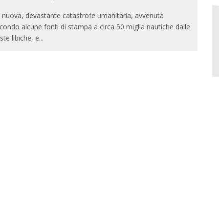
 nuova, devastante catastrofe umanitaria, avvenuta
condo alcune fonti di stampa a circa 50 miglia nautiche dalle
ste libiche, e
...