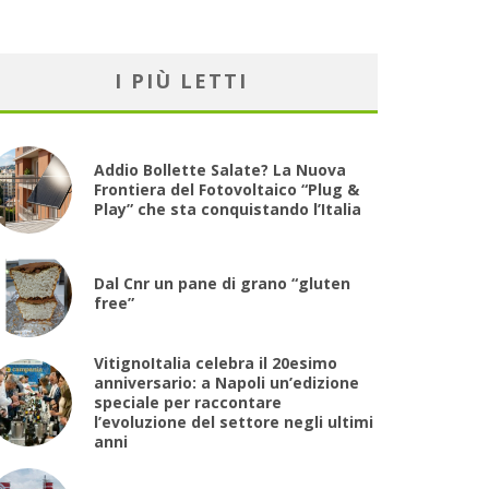
I PIÙ LETTI
Addio Bollette Salate? La Nuova
Frontiera del Fotovoltaico “Plug &
Play” che sta conquistando l’Italia
Dal Cnr un pane di grano “gluten
free”
VitignoItalia celebra il 20esimo
anniversario: a Napoli un’edizione
speciale per raccontare
l’evoluzione del settore negli ultimi
anni