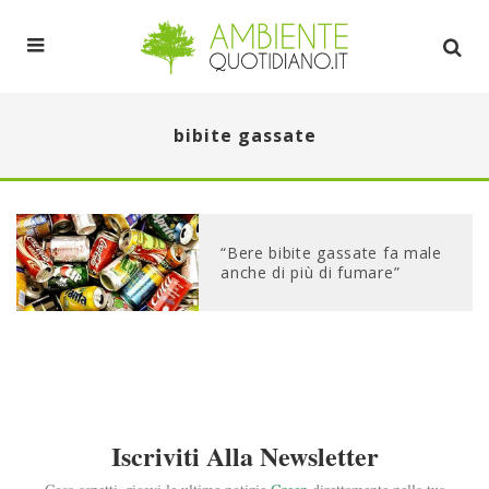
bibite gassate
“Bere bibite gassate fa male
anche di più di fumare”
Iscriviti Alla Newsletter