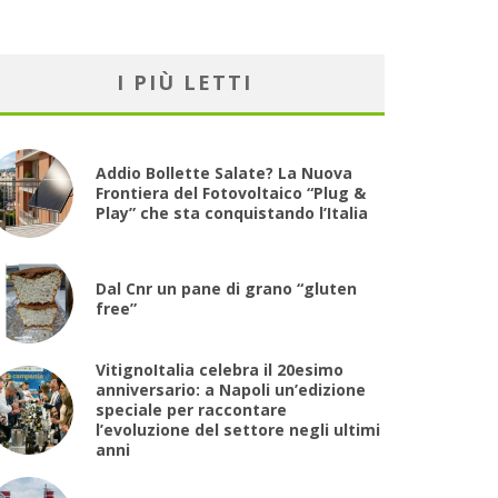
I PIÙ LETTI
Addio Bollette Salate? La Nuova
Frontiera del Fotovoltaico “Plug &
Play” che sta conquistando l’Italia
Dal Cnr un pane di grano “gluten
free”
VitignoItalia celebra il 20esimo
anniversario: a Napoli un’edizione
speciale per raccontare
l’evoluzione del settore negli ultimi
anni