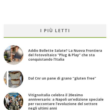
I PIÙ LETTI
Addio Bollette Salate? La Nuova Frontiera
del Fotovoltaico “Plug & Play” che sta
conquistando l’Italia
Dal Cnr un pane di grano “gluten free”
VitignoItalia celebra il 20esimo
anniversario: a Napoli un’edizione speciale
per raccontare l’evoluzione del settore
negli ultimi anni