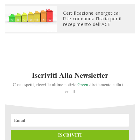
Certificazione energetica:
l’Ue condanna l’Italia per il
recepimento dell'ACE
Iscriviti Alla Newsletter
Cosa aspetti, ricevi le ultime notizie
Green
direttamente nella tua
email
ISCRIVITI