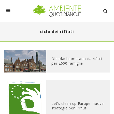
ciclo dei rifiuti
Olanda: biometano da rifiuti
per 2600 famiglie
Let's clean up Europe: nuove
strategie per i rifiuti