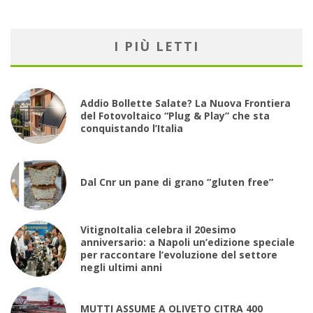
I PIÙ LETTI
Addio Bollette Salate? La Nuova Frontiera
del Fotovoltaico “Plug & Play” che sta
conquistando l’Italia
Dal Cnr un pane di grano “gluten free”
VitignoItalia celebra il 20esimo
anniversario: a Napoli un’edizione speciale
per raccontare l’evoluzione del settore
negli ultimi anni
MUTTI ASSUME A OLIVETO CITRA 400