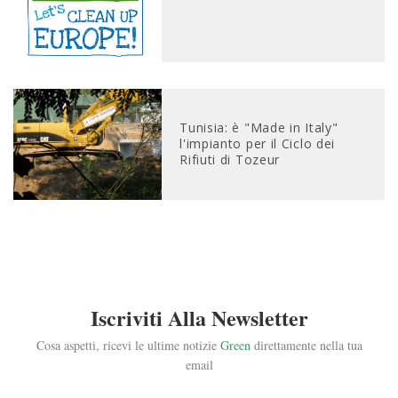
Tunisia: è "Made in Italy"
l'impianto per il Ciclo dei
Rifiuti di Tozeur
Iscriviti Alla Newsletter
Cosa aspetti, ricevi le ultime notizie
Green
direttamente nella tua
email