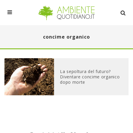
concime organico
La sepoltura del futuro?
Diventare concime organico
dopo morte