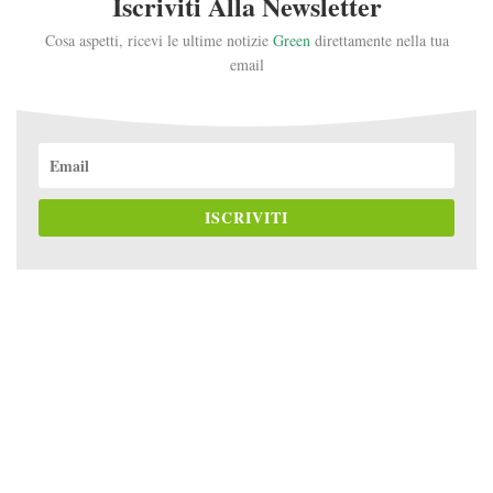
Iscriviti Alla Newsletter
Cosa aspetti, ricevi le ultime notizie
Green
direttamente nella tua
email
ISCRIVITI