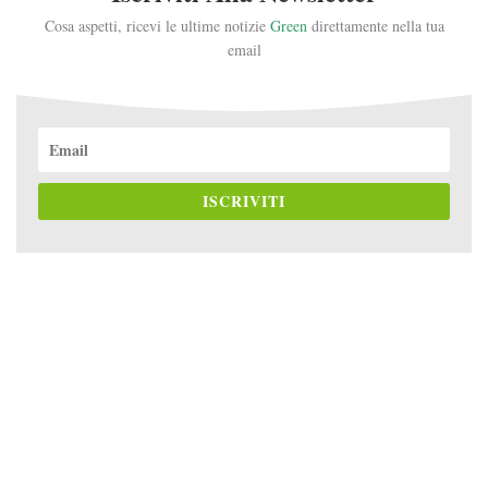
Cosa aspetti, ricevi le ultime notizie
Green
direttamente nella tua
email
ISCRIVITI