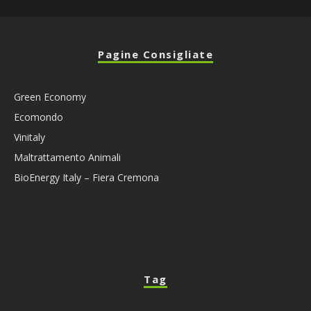
Pagine Consigliate
Green Economy
Ecomondo
Vinitaly
Maltrattamento Animali
BioEnergy Italy – Fiera Cremona
Tag