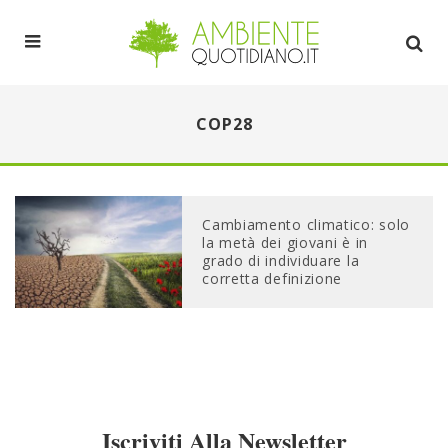
COP28
Cambiamento climatico: solo
la metà dei giovani è in
grado di individuare la
corretta definizione
Iscriviti Alla Newsletter