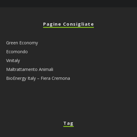
Pagine Consigliate
Green Economy
Ecomondo
Vinitaly
Maltrattamento Animali
BioEnergy Italy – Fiera Cremona
Tag