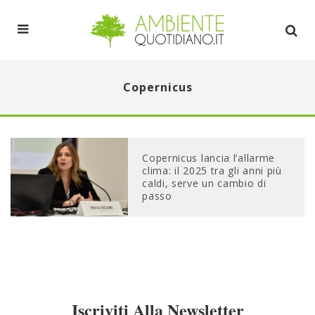
Copernicus
Copernicus lancia l’allarme
clima: il 2025 tra gli anni più
caldi, serve un cambio di
passo
Iscriviti Alla Newsletter