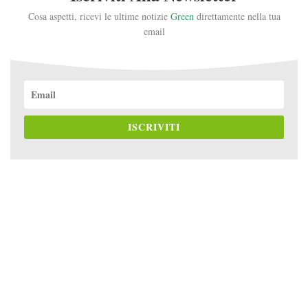
Cosa aspetti, ricevi le ultime notizie
Green
direttamente nella tua
email
ISCRIVITI