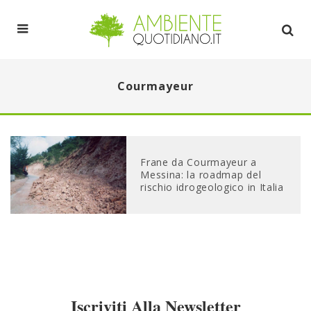
Courmayeur
Frane da Courmayeur a
Messina: la roadmap del
rischio idrogeologico in Italia
Iscriviti Alla Newsletter