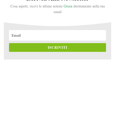
Cosa aspetti, ricevi le ultime notizie
Green
direttamente nella tua
email
ISCRIVITI