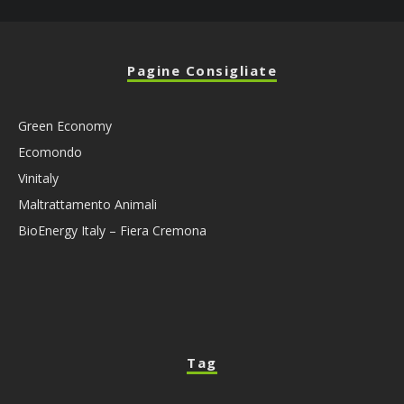
Pagine Consigliate
Green Economy
Ecomondo
Vinitaly
Maltrattamento Animali
BioEnergy Italy – Fiera Cremona
Tag