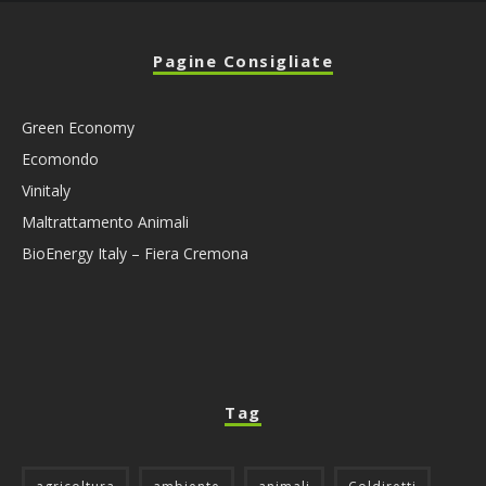
Pagine Consigliate
Green Economy
Ecomondo
Vinitaly
Maltrattamento Animali
BioEnergy Italy – Fiera Cremona
Tag