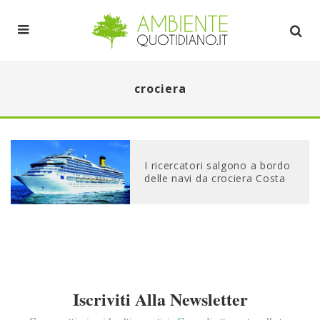
crociera
I ricercatori salgono a bordo
delle navi da crociera Costa
Iscriviti Alla Newsletter