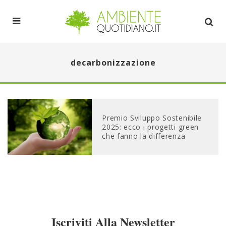
decarbonizzazione
Premio Sviluppo Sostenibile
2025: ecco i progetti green
che fanno la differenza
Iscriviti Alla Newsletter