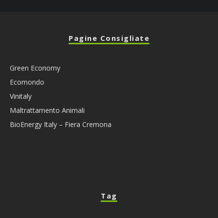
Pagine Consigliate
Green Economy
Ecomondo
Vinitaly
Maltrattamento Animali
BioEnergy Italy – Fiera Cremona
Tag