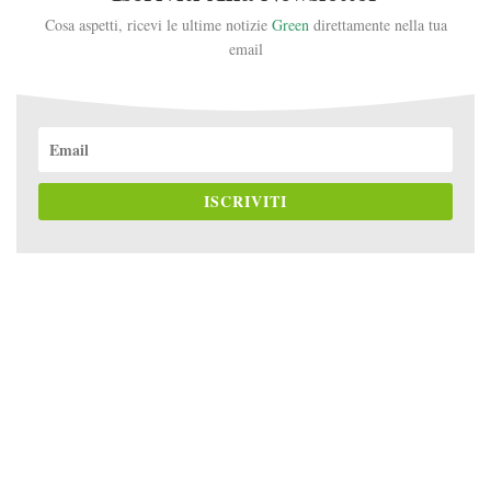
Cosa aspetti, ricevi le ultime notizie
Green
direttamente nella tua
email
ISCRIVITI