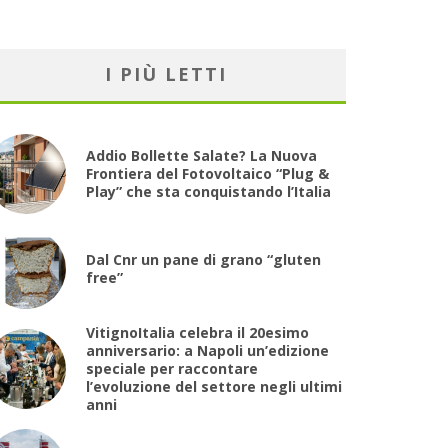
I PIÙ LETTI
Addio Bollette Salate? La Nuova
Frontiera del Fotovoltaico “Plug &
Play” che sta conquistando l’Italia
Dal Cnr un pane di grano “gluten
free”
VitignoItalia celebra il 20esimo
anniversario: a Napoli un’edizione
speciale per raccontare
l’evoluzione del settore negli ultimi
anni