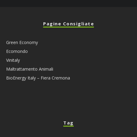
Pagine Consigliate
Green Economy
Ecomondo
Vinitaly
Maltrattamento Animali
BioEnergy Italy – Fiera Cremona
Tag