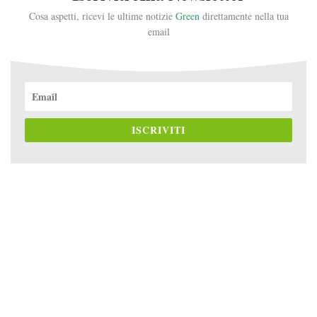
Cosa aspetti, ricevi le ultime notizie
Green
direttamente nella tua
email
ISCRIVITI