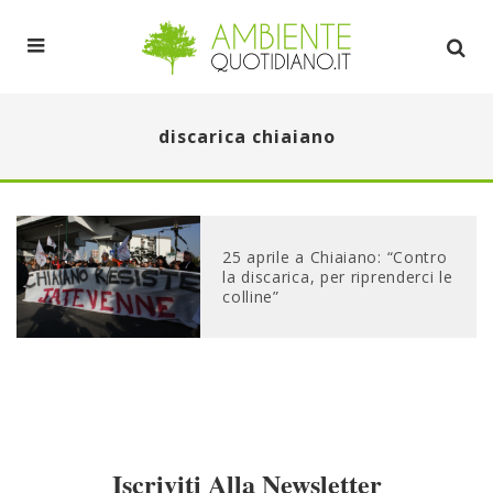
discarica chiaiano
25 aprile a Chiaiano: “Contro
la discarica, per riprenderci le
colline”
Iscriviti Alla Newsletter