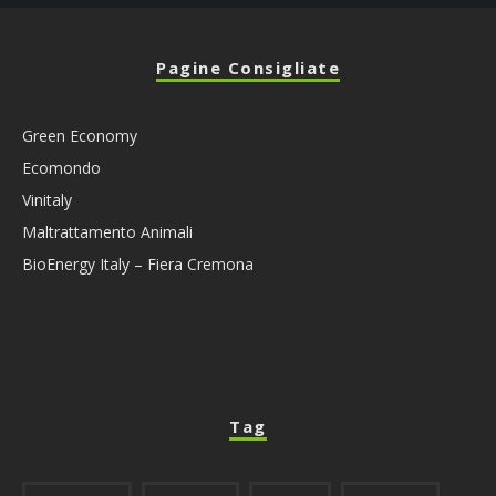
Pagine Consigliate
Green Economy
Ecomondo
Vinitaly
Maltrattamento Animali
BioEnergy Italy – Fiera Cremona
Tag