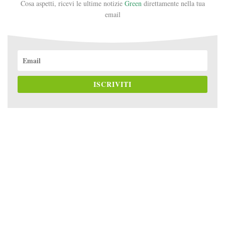
Cosa aspetti, ricevi le ultime notizie
Green
direttamente nella tua
email
ISCRIVITI