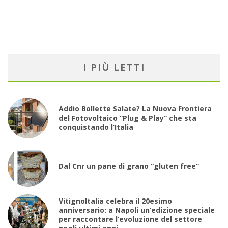
I PIÙ LETTI
Addio Bollette Salate? La Nuova Frontiera
del Fotovoltaico “Plug & Play” che sta
conquistando l’Italia
Dal Cnr un pane di grano “gluten free”
VitignoItalia celebra il 20esimo
anniversario: a Napoli un’edizione speciale
per raccontare l’evoluzione del settore