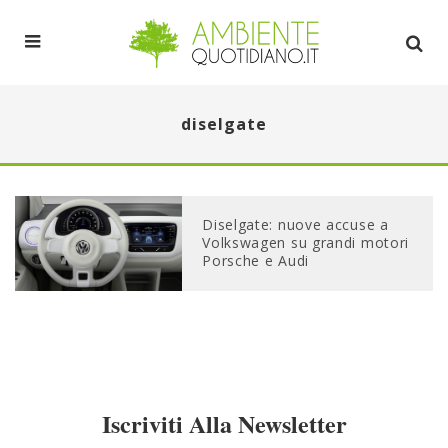
diselgate
Diselgate: nuove accuse a
Volkswagen su grandi motori
Porsche e Audi
Iscriviti Alla Newsletter