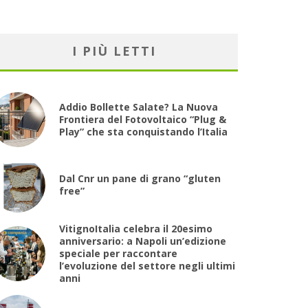
I PIÙ LETTI
Addio Bollette Salate? La Nuova
Frontiera del Fotovoltaico “Plug &
Play” che sta conquistando l’Italia
Dal Cnr un pane di grano “gluten
free”
VitignoItalia celebra il 20esimo
anniversario: a Napoli un’edizione
speciale per raccontare
l’evoluzione del settore negli ultimi
anni