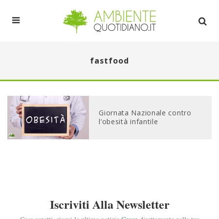
fastfood
Giornata Nazionale contro
l’obesità infantile
Iscriviti Alla Newsletter