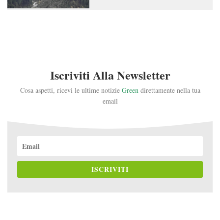
Iscriviti Alla Newsletter
Cosa aspetti, ricevi le ultime notizie
Green
direttamente nella tua
email
ISCRIVITI