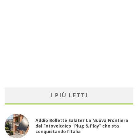
I PIÙ LETTI
Addio Bollette Salate? La Nuova Frontiera
del Fotovoltaico “Plug & Play” che sta
conquistando l’Italia