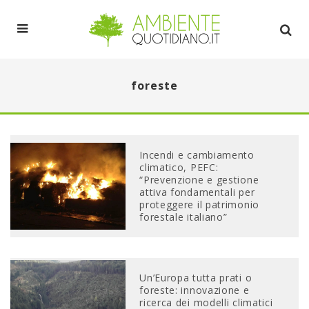
foreste
Incendi e cambiamento
climatico, PEFC:
“Prevenzione e gestione
attiva fondamentali per
proteggere il patrimonio
forestale italiano”
Un’Europa tutta prati o
foreste: innovazione e
ricerca dei modelli climatici