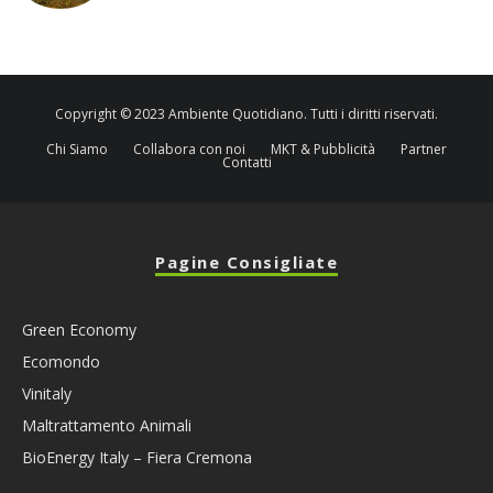
Copyright © 2023 Ambiente Quotidiano. Tutti i diritti riservati.
Chi Siamo
Collabora con noi
MKT & Pubblicità
Partner
Contatti
Pagine Consigliate
Green Economy
Ecomondo
Vinitaly
Maltrattamento Animali
BioEnergy Italy – Fiera Cremona