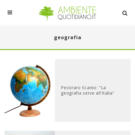
geografia
Pecoraro Scanio: "La
geografia serve all'Italia"