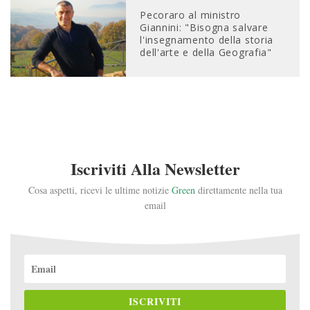
Pecoraro al ministro
Giannini: "Bisogna salvare
l'insegnamento della storia
dell'arte e della Geografia"
Iscriviti Alla Newsletter
Cosa aspetti, ricevi le ultime notizie
Green
direttamente nella tua
email
ISCRIVITI