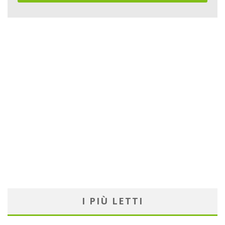
I PIÙ LETTI