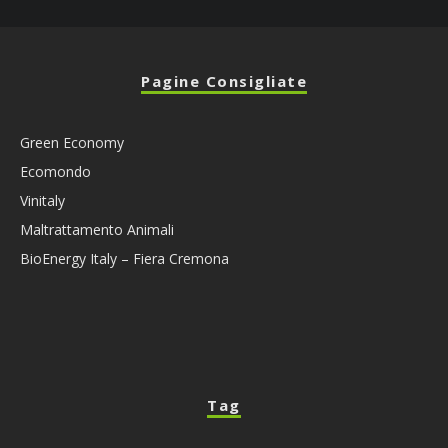
Pagine Consigliate
Green Economy
Ecomondo
Vinitaly
Maltrattamento Animali
BioEnergy Italy – Fiera Cremona
Tag