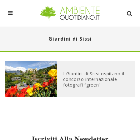
Giardini di Sissi
I Giardini di Sissi ospitano il
concorso internazionale
fotografi “green”
Iscriviti Alla Newsletter