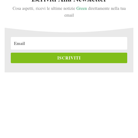
Cosa aspetti, ricevi le ultime notizie
Green
direttamente nella tua
email
ISCRIVITI