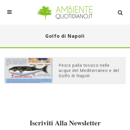
Golfo di Napoli
Pesce palla tossico nelle
acque del Mediterraneo e del
Golfo di Napoli
Iscriviti Alla Newsletter