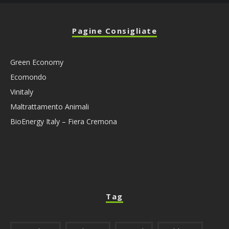
Pagine Consigliate
Green Economy
Ecomondo
Vinitaly
Maltrattamento Animali
BioEnergy Italy – Fiera Cremona
Tag