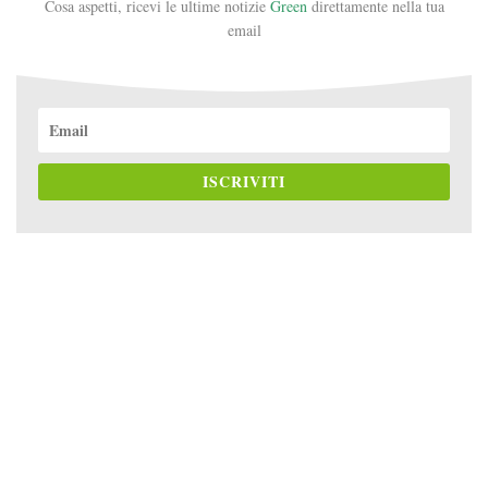
Cosa aspetti, ricevi le ultime notizie
Green
direttamente nella tua
email
ISCRIVITI