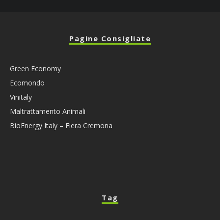
Pagine Consigliate
Green Economy
Ecomondo
Vinitaly
Maltrattamento Animali
BioEnergy Italy – Fiera Cremona
Tag