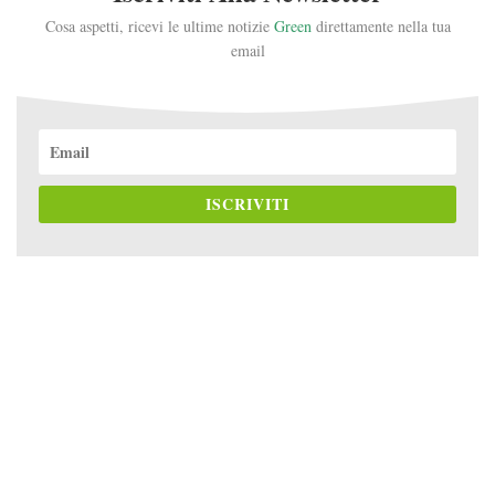
Cosa aspetti, ricevi le ultime notizie
Green
direttamente nella tua
email
ISCRIVITI