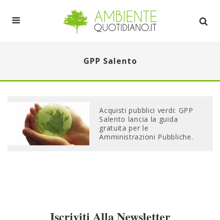
GPP Salento
Acquisti pubblici verdi: GPP
Salento lancia la guida
gratuita per le
Amministrazioni Pubbliche.
Iscriviti Alla Newsletter