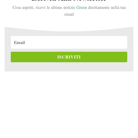
Cosa aspetti, ricevi le ultime notizie
Green
direttamente nella tua
email
ISCRIVITI