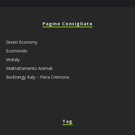
Pagine Consigliate
Green Economy
Ecomondo
Vinitaly
Maltrattamento Animali
BioEnergy Italy – Fiera Cremona
Tag