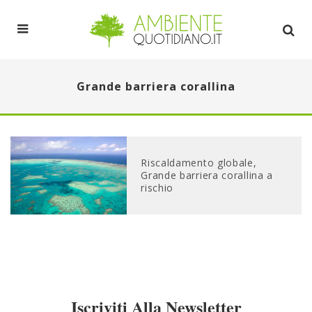
Grande barriera corallina
Riscaldamento globale,
Grande barriera corallina a
rischio
Iscriviti Alla Newsletter