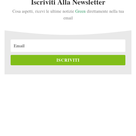
Iscriviti Alla Newsletter
Cosa aspetti, ricevi le ultime notizie
Green
direttamente nella tua
email
ISCRIVITI