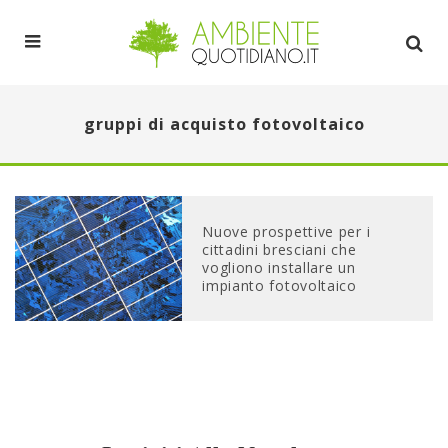
gruppi di acquisto fotovoltaico
Nuove prospettive per i
cittadini bresciani che
vogliono installare un
impianto fotovoltaico