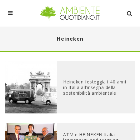
Heineken
Heineken festeggia i 40 anni
in Italia all’insegna della
sostenibilità ambientale
ATM e HEINEKEN Italia