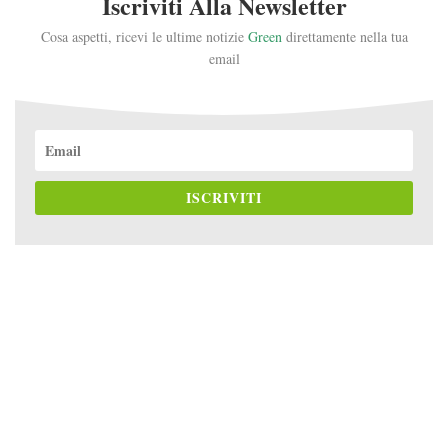
Iscriviti Alla Newsletter
Cosa aspetti, ricevi le ultime notizie
Green
direttamente nella tua
email
ISCRIVITI