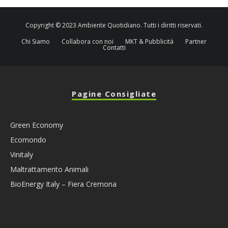
Copyright © 2023 Ambiente Quotidiano. Tutti i diritti riservati.
Chi Siamo
Collabora con noi
MKT & Pubblicità
Partner
Contatti
Pagine Consigliate
Green Economy
Ecomondo
Vinitaly
Maltrattamento Animali
BioEnergy Italy – Fiera Cremona