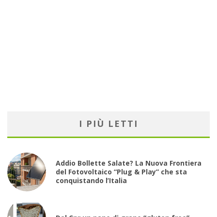
I PIÙ LETTI
Addio Bollette Salate? La Nuova Frontiera
del Fotovoltaico “Plug & Play” che sta
conquistando l’Italia