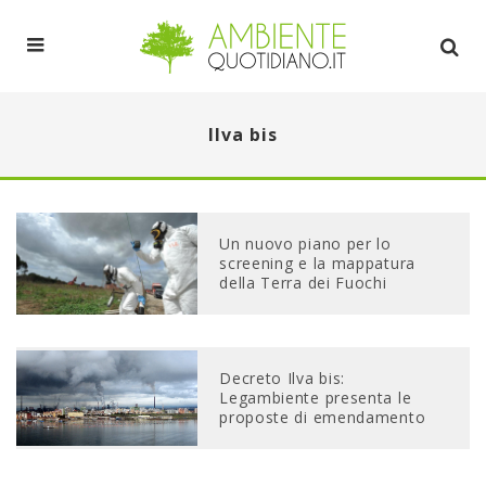
Ilva bis
Un nuovo piano per lo
screening e la mappatura
della Terra dei Fuochi
Decreto Ilva bis:
Legambiente presenta le
proposte di emendamento