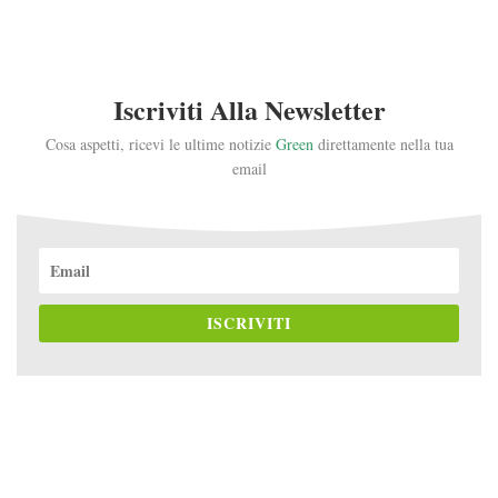
Iscriviti Alla Newsletter
Cosa aspetti, ricevi le ultime notizie
Green
direttamente nella tua
email
ISCRIVITI