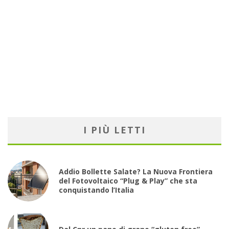
I PIÙ LETTI
Addio Bollette Salate? La Nuova Frontiera
del Fotovoltaico “Plug & Play” che sta
conquistando l’Italia