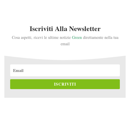
Iscriviti Alla Newsletter
Cosa aspetti, ricevi le ultime notizie
Green
direttamente nella tua
email
ISCRIVITI