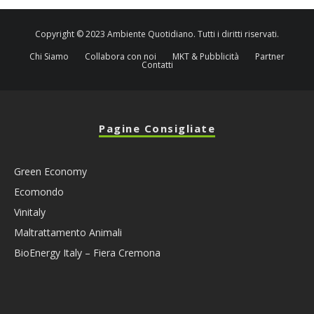
Copyright © 2023 Ambiente Quotidiano. Tutti i diritti riservati.
Chi Siamo
Collabora con noi
MKT & Pubblicità
Partner
Contatti
Pagine Consigliate
Green Economy
Ecomondo
Vinitaly
Maltrattamento Animali
BioEnergy Italy – Fiera Cremona