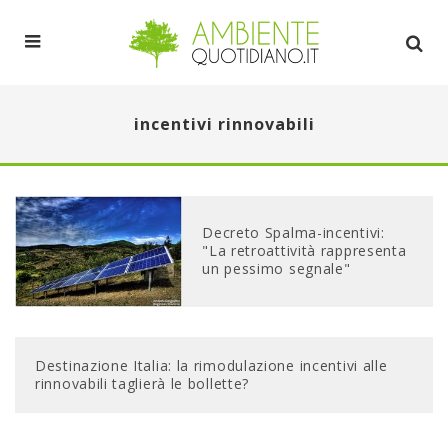
incentivi rinnovabili
Decreto Spalma-incentivi:
"La retroattività rappresenta
un pessimo segnale"
Destinazione Italia: la rimodulazione incentivi alle
rinnovabili taglierà le bollette?