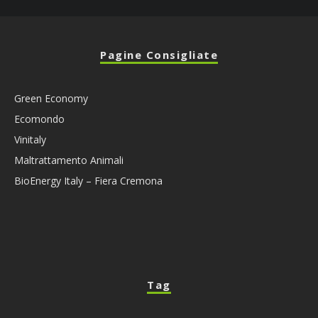
Pagine Consigliate
Green Economy
Ecomondo
Vinitaly
Maltrattamento Animali
BioEnergy Italy – Fiera Cremona
Tag