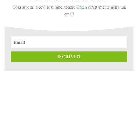
Cosa aspetti, ricevi le ultime notizie
Green
direttamente nella tua
email
ISCRIVITI