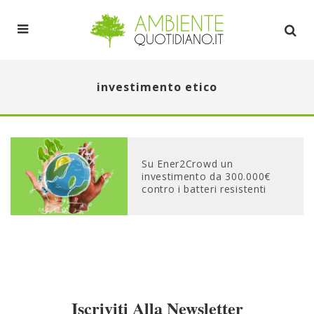
investimento etico
Su Ener2Crowd un
investimento da 300.000€
contro i batteri resistenti
Iscriviti Alla Newsletter