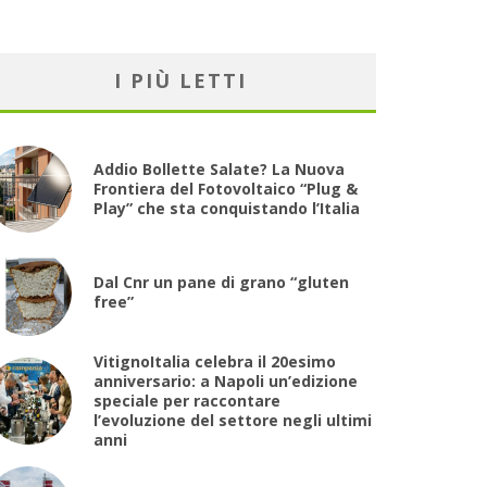
I PIÙ LETTI
Addio Bollette Salate? La Nuova
Frontiera del Fotovoltaico “Plug &
Play” che sta conquistando l’Italia
Dal Cnr un pane di grano “gluten
free”
VitignoItalia celebra il 20esimo
anniversario: a Napoli un’edizione
speciale per raccontare
l’evoluzione del settore negli ultimi
anni