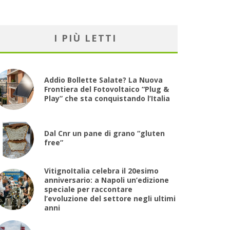
I PIÙ LETTI
Addio Bollette Salate? La Nuova
Frontiera del Fotovoltaico “Plug &
Play” che sta conquistando l’Italia
Dal Cnr un pane di grano “gluten
free”
VitignoItalia celebra il 20esimo
anniversario: a Napoli un’edizione
speciale per raccontare
l’evoluzione del settore negli ultimi
anni