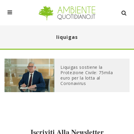
liquigas
Liquigas sostiene la
Protezione Civile: 75mila
euro per la lotta al
Coronavirus
Iscriviti Alla Newsletter