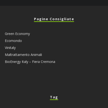
Pagine Consigliate
Green Economy
Ecomondo
Vinitaly
Maltrattamento Animali
BioEnergy Italy – Fiera Cremona
Tag