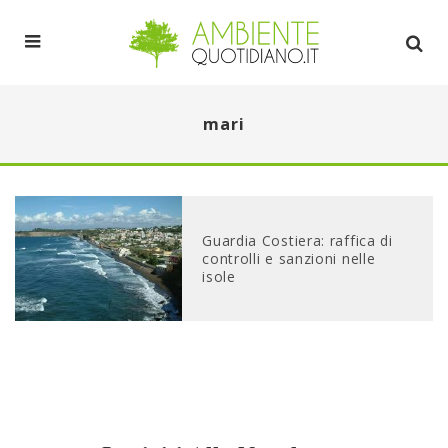
mari
Guardia Costiera: raffica di
controlli e sanzioni nelle
isole