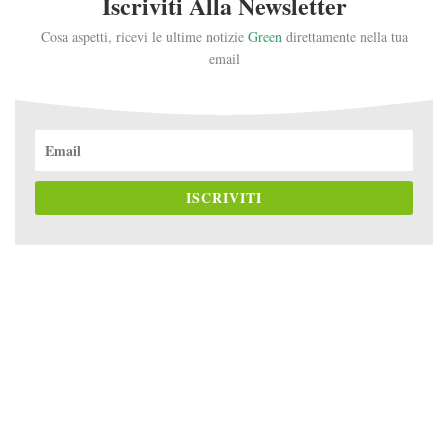
Iscriviti Alla Newsletter
Cosa aspetti, ricevi le ultime notizie
Green
direttamente nella tua
email
ISCRIVITI