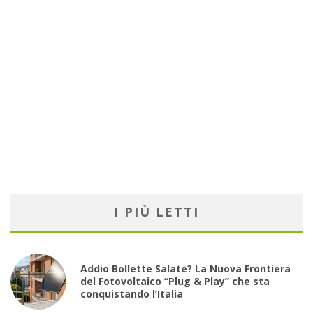
I PIÙ LETTI
Addio Bollette Salate? La Nuova Frontiera
del Fotovoltaico “Plug & Play” che sta
conquistando l’Italia