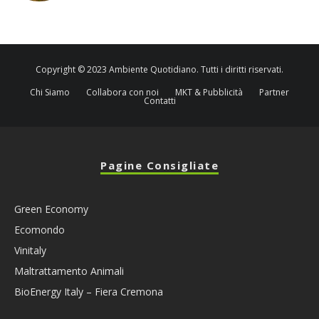
Copyright © 2023 Ambiente Quotidiano. Tutti i diritti riservati.
Chi Siamo
Collabora con noi
MKT & Pubblicità
Partner
Contatti
Pagine Consigliate
Green Economy
Ecomondo
Vinitaly
Maltrattamento Animali
BioEnergy Italy – Fiera Cremona