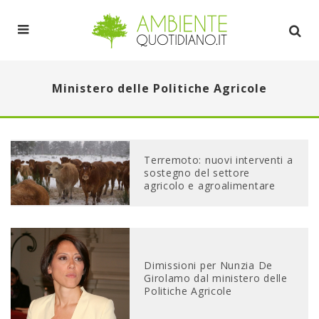
Ministero delle Politiche Agricole
Terremoto: nuovi interventi a
sostegno del settore
agricolo e agroalimentare
Dimissioni per Nunzia De
Girolamo dal ministero delle
Politiche Agricole