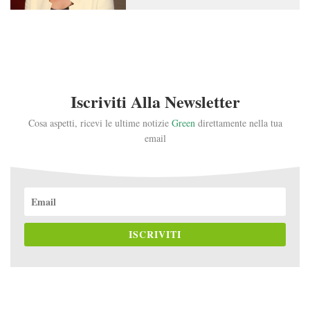
Iscriviti Alla Newsletter
Cosa aspetti, ricevi le ultime notizie
Green
direttamente nella tua
email
ISCRIVITI