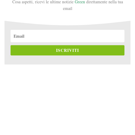
Cosa aspetti, ricevi le ultime notizie
Green
direttamente nella tua
email
ISCRIVITI