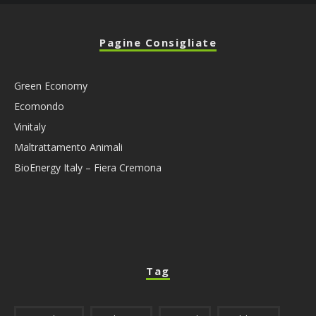
Pagine Consigliate
Green Economy
Ecomondo
Vinitaly
Maltrattamento Animali
BioEnergy Italy – Fiera Cremona
Tag