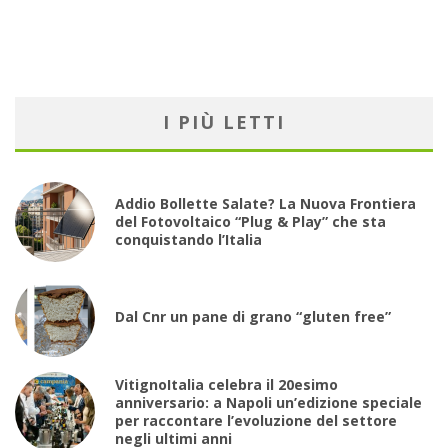
I PIÙ LETTI
Addio Bollette Salate? La Nuova Frontiera
del Fotovoltaico “Plug & Play” che sta
conquistando l’Italia
Dal Cnr un pane di grano “gluten free”
VitignoItalia celebra il 20esimo
anniversario: a Napoli un’edizione speciale
per raccontare l’evoluzione del settore
negli ultimi anni