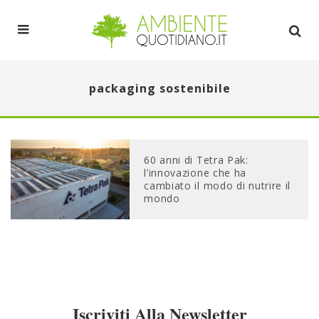
packaging sostenibile
60 anni di Tetra Pak:
l’innovazione che ha
cambiato il modo di nutrire il
mondo
Iscriviti Alla Newsletter