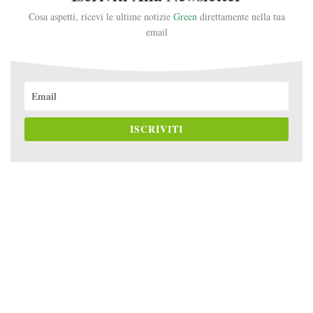
Cosa aspetti, ricevi le ultime notizie
Green
direttamente nella tua
email
ISCRIVITI