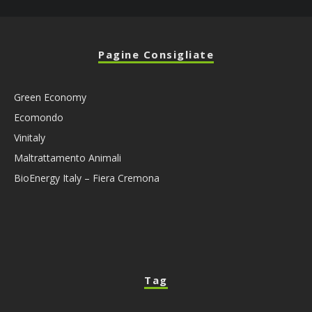
Pagine Consigliate
Green Economy
Ecomondo
Vinitaly
Maltrattamento Animali
BioEnergy Italy – Fiera Cremona
Tag