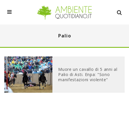
Palio
Muore un cavallo di 5 anni al
Palio di Asti. Enpa: "Sono
manifestazioni violente"