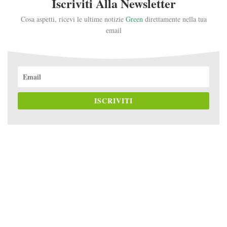
Iscriviti Alla Newsletter
Cosa aspetti, ricevi le ultime notizie
Green
direttamente nella tua
email
ISCRIVITI