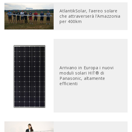
AtlantikSolar, l’aereo solare
che attraverserà l’Amazzonia
per 400km
Arrivano in Europa i nuovi
moduli solari HIT® di
Panasonic, altamente
efficienti