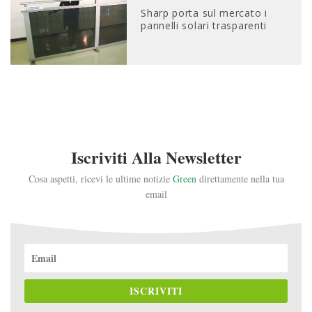
Sharp porta sul mercato i
pannelli solari trasparenti
Iscriviti Alla Newsletter
Cosa aspetti, ricevi le ultime notizie
Green
direttamente nella tua
email
ISCRIVITI