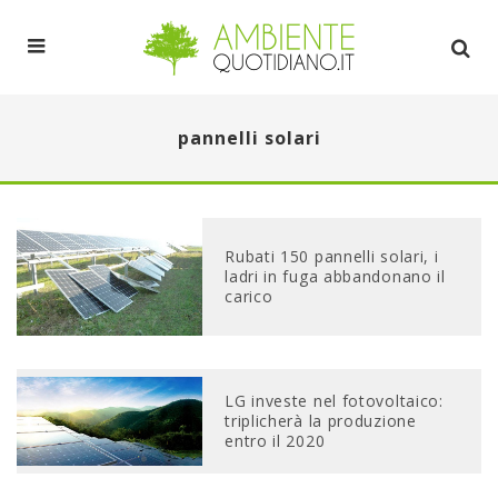
pannelli solari
Rubati 150 pannelli solari, i
ladri in fuga abbandonano il
carico
LG investe nel fotovoltaico:
triplicherà la produzione
entro il 2020