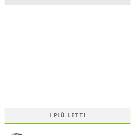
I PIÙ LETTI