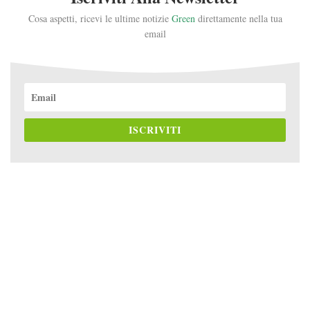
Cosa aspetti, ricevi le ultime notizie
Green
direttamente nella tua
email
ISCRIVITI