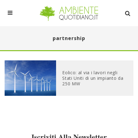
partnership
Eolico: al via i lavori negli
Stati Uniti di un impianto da
250 MW
Iscriviti Alla Newsletter