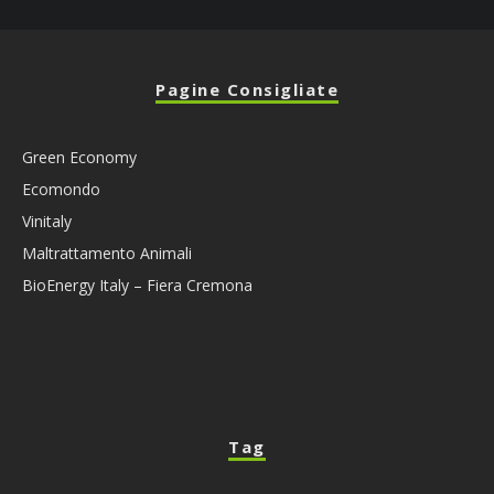
Pagine Consigliate
Green Economy
Ecomondo
Vinitaly
Maltrattamento Animali
BioEnergy Italy – Fiera Cremona
Tag