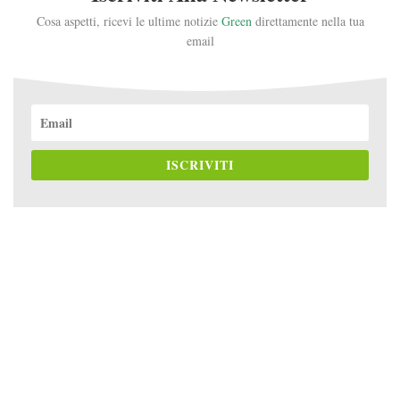
Cosa aspetti, ricevi le ultime notizie
Green
direttamente nella tua
email
ISCRIVITI