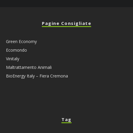
Pagine Consigliate
Green Economy
Ecomondo
Vinitaly
Maltrattamento Animali
BioEnergy Italy – Fiera Cremona
Tag