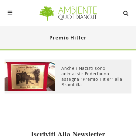
Premio Hitler
Anche i Nazisti sono
animalisti: Federfauna
assegna "Premio Hitler" alla
Brambilla
Iscriviti Alla Newsletter